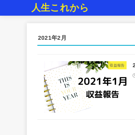
人生これから
2021年2月
収益報告