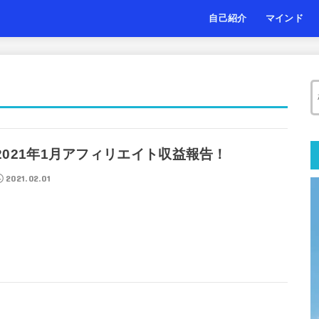
自己紹介
マインド
2021年1月アフィリエイト収益報告！
2021.02.01