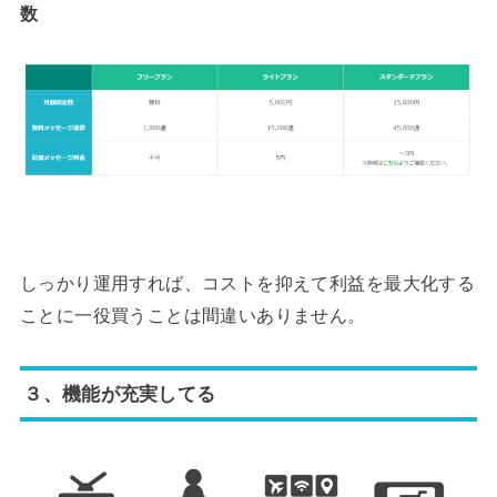
数
しっかり運用すれば、コストを抑えて利益を最大化する
ことに一役買うことは間違いありません。
３、機能が充実してる