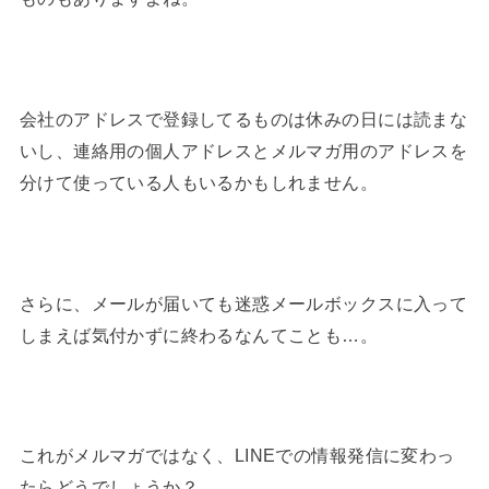
会社のアドレスで登録してるものは休みの日には読まな
いし、連絡用の個人アドレスとメルマガ用のアドレスを
分けて使っている人もいるかもしれません。
さらに、メールが届いても迷惑メールボックスに入って
しまえば気付かずに終わるなんてことも…。
これがメルマガではなく、LINEでの情報発信に変わっ
たらどうでしょうか？