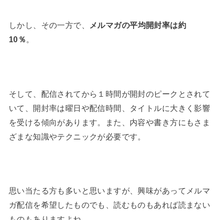
しかし、その一方で、
メルマガの平均開封率は約
10％
。
そして、配信されてから１時間が開封のピークとされて
いて、開封率は曜日や配信時間、タイトルに大きく影響
を受ける傾向があります。また、内容や書き方にもさま
ざまな知識やテクニックが必要です。
思い当たる方も多いと思いますが、興味があってメルマ
ガ配信を希望したものでも、読むものもあれば読まない
ものもありますよね。