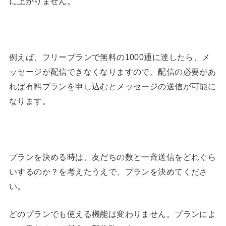
に上がりません。
例えば、フリープランで無料の1000通に達したら、メ
ッセージが配信できなくなりますので、配信の必要があ
れば有料プランを申し込むとメッセージの送信が可能に
なります。
プランを決める時は、友だちの数と一斉送信をどれぐら
いするのか？を考えたうえで、プランを決めてくださ
い。
どのプランでも使える機能は変わりません。プランによ