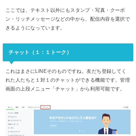
ここでは、テキスト以外にもスタンプ・写真・クーポ
ン・リッチメッセージなどの中から、配信内容を選択で
きるようになっています。
チャット（１：１トーク）
これはまさにLINEそのものですね。友だち登録してく
れた人たちと１対１のチャットができる機能です。管理
画面の上段メニュー「チャット」から利用可能です。