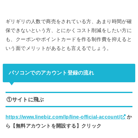
ギリギリの人数で商売をされている方、あまり時間が確
保できないという方、とにかくコスト削減をしたい方に
も、クーポンやポイントカードを作る制作費を抑えると
いう面でメリットがあるとも言えるでしょう。
パソコンでのアカウント登録の流れ
①サイトに飛ぶ
https://www.linebiz.com/lp/line-official-account/
か
ら【無料アカウントを開設する】クリック