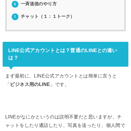
一斉送信のやり方
6
チャット（１：１トーク）
7
LINE公式アカウントとは？普通のLINEとの違い
は？
まず最初に、LINE公式アカウントとは簡単に言うと
「
ビジネス用のLINE
」です。
LINEがなにかというのは説明不要だと思いますが、チ
ャットをしたり通話したり、写真を送ったり、個人間で