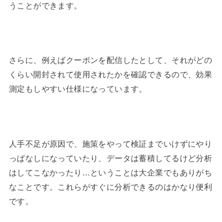
うことができます。
さらに、例えばクーポンを配信したとして、それがどの
くらい開封されて使用されたかを確認できるので、効果
測定もしやすい仕様になっています。
人手不足が原因で、施策をやって検証までいけずにやり
っぱなしになっていたり、データは蓄積してるけど分析
はしてこなかったり…ということは大企業でもありがち
なことです。これらがすぐに分析できるのはかなり便利
です。