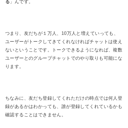
る
」んです。
つまり、友だちが１万人、10万人と増えていっても、
ユーザーがトークしてきてくれなければチャットは使え
ないということです。トークできるようになれば、複数
ユーザーとのグループチャットでのやり取りも可能にな
ります。
ちなみに、友だち登録してくれただけの時点では何人登
録があるかはわかっても、誰が登録してくれているかも
確認することはできません。