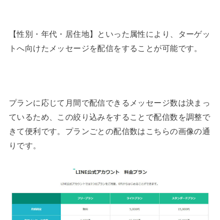
【性別・年代・居住地】といった属性により、ターゲッ
トへ向けたメッセージを配信をすることが可能です。
プランに応じて月間で配信できるメッセージ数は決まっ
ているため、この絞り込みをすることで配信数を調整で
きて便利です。プランごとの配信数はこちらの画像の通
りです。