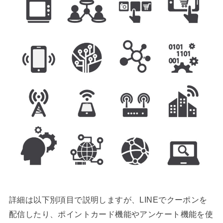
詳細は以下別項目で説明しますが、LINEでクーポンを
配信したり、ポイントカード機能やアンケート機能を使