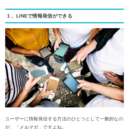
１、LINEで情報発信ができる
ユーザーに情報発信する方法のひとつとして一般的なの
が、「メルマガ」ですよね。