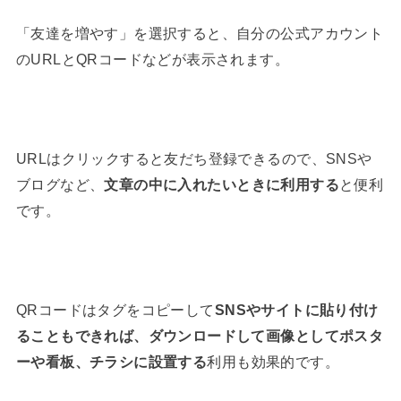
「友達を増やす」を選択すると、自分の公式アカウント
のURLとQRコードなどが表示されます。
URLはクリックすると友だち登録できるので、SNSや
ブログなど、
文章の中に入れたいときに利用する
と便利
です。
QRコードはタグをコピーして
SNSやサイトに貼り付け
ることもできれば、ダウンロードして画像としてポスタ
ーや看板、チラシに設置する
利用も効果的です。