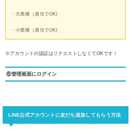
・大業種（適当でOK)
・小業種（適当でOK)
※アカウントの認証はリクエストしなくてOKです！
⑥管理画面にログイン
LINE公式アカウントに友だち追加してもらう方法