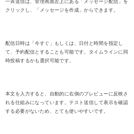
一斉送信は、管理画面左上にある「メッセージ配信」を
クリックし、「メッセージを作成」からできます。
配信日時は「今すぐ」もしくは、日付と時間を指定し
て、予約配信とすることも可能です。タイムラインに同
時投稿するかも選択可能です。
本文を入力すると、自動的に右側のプレビューに反映さ
れる仕組みになっています。テスト送信して表示を確認
する必要がないため、とても使いやすいです。