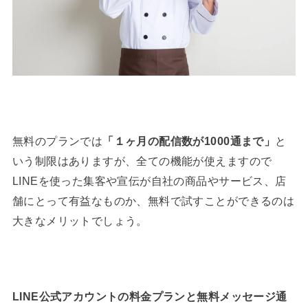
無料のプランでは
「１ヶ月の配信数が1000通まで」
と
いう制限はありますが、全ての機能が使えますので
LINEを使った集客や宣伝が自社の商品やサービス、店
舗にとって有益なものか、無料で試すことができるのは
大きなメリットでしょう。
LINE公式アカウントの料金プランと無料メッセージ通