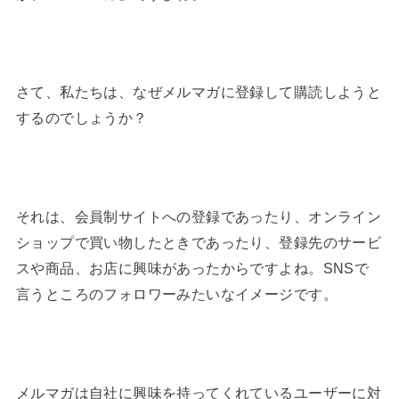
さて、私たちは、なぜメルマガに登録して購読しようと
するのでしょうか？
それは、会員制サイトへの登録であったり、オンライン
ショップで買い物したときであったり、登録先のサービ
スや商品、お店に興味があったからですよね。SNSで
言うところのフォロワーみたいなイメージです。
メルマガは自社に興味を持ってくれているユーザーに対