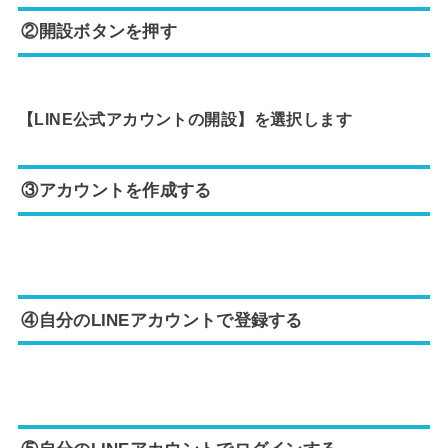
②開設ボタンを押す
【LINE公式アカウントの開設】
を選択します
③アカウントを作成する
④自分のLINEアカウントで登録する