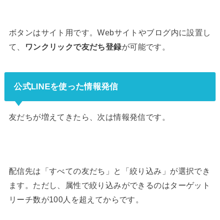
ボタンはサイト用です。Webサイトやブログ内に設置し
て、
ワンクリックで友だち登録
が可能です。
公式LINEを使った情報発信
友だちが増えてきたら、次は情報発信です。
配信先は「すべての友だち」と「絞り込み」が選択でき
ます。ただし、属性で絞り込みができるのはターゲット
リーチ数が100人を超えてからです。