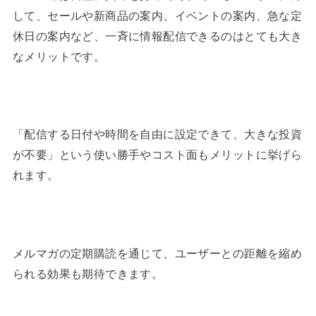
して、セールや新商品の案内、イベントの案内、急な定
休日の案内など、一斉に情報配信できるのはとても大き
なメリットです。
「配信する日付や時間を自由に設定できて、大きな投資
が不要」という使い勝手やコスト面もメリットに挙げら
れます。
メルマガの定期購読を通じて、ユーザーとの距離を縮め
られる効果も期待できます。