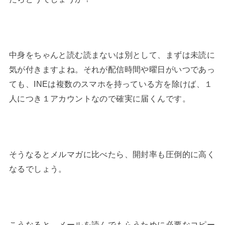
中身をちゃんと読む読まないは別として、まずは未読に
気が付きますよね。それが配信時間や曜日がいつであっ
ても、INEは複数のスマホを持っている方を除けば、１
人につき１アカウントなので確実に届くんです。
そうなるとメルマガに比べたら、開封率も圧倒的に高く
なるでしょう。
こうなると、メールを読んでもらうために必要なコピー