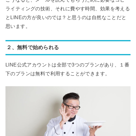
ライティングの技術、それに費やす時間、効果を考える
とLINEの方が良いのでは？と思うのは自然なことだと
思います。
２、無料で始められる
LINE公式アカウントは全部で3つのプランがあり、１番
下のプランは無料で利用することができます。