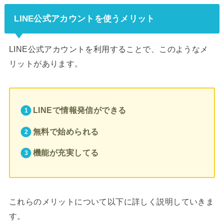
LINE公式アカウントを使うメリット
LINE公式アカウントを利用することで、このようなメ
リットがあります。
LINEで情報発信ができる
無料で始められる
機能が充実してる
これらのメリットについて以下に詳しく説明していきま
す。