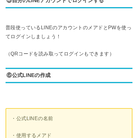
⑤自分のLINEアカウントでログインする
普段使っているLINEのアカウントのメアドとPWを使っ
てログインしましょう！
（QRコードを読み取ってログインもできます）
⑥公式LINEの作成
・公式LINEの名前
・使用するメアド