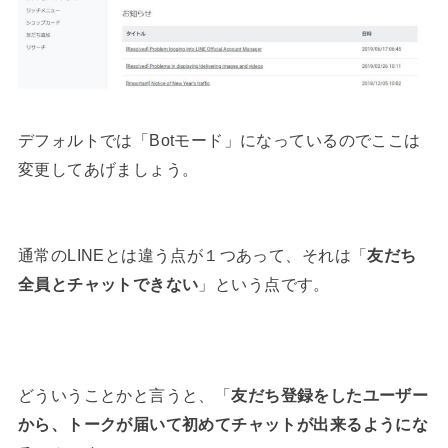
デフォルトでは「Botモード」になっているのでここは
変更してあげましょう。
通常のLINEとは違う点が１つあって、それは「
友だち
全員とチャットできない
」という点です。
どういうことかと言うと、「
友だち登録をしたユーザー
から、トークが届いて初めてチャットが出来るようにな