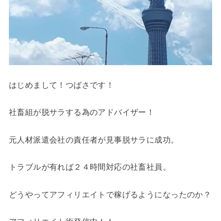
はじめまして！つばさです！
社畜組が脱サラする為のアドバイザー！
元人材派遣会社の責任者が見事脱サラに成功。
トラブルが有れば２４時間対応の社畜社員。
どうやってアフィリエイトで稼げるようになったのか？