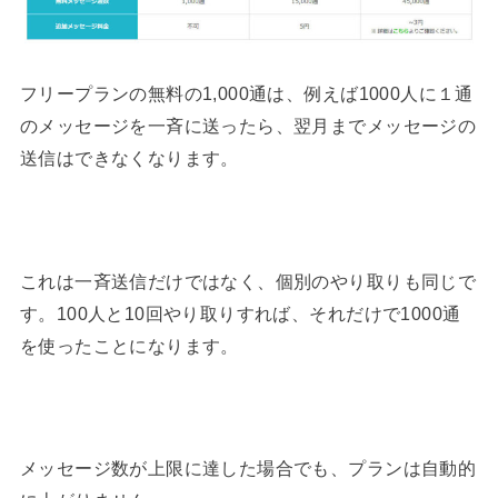
フリープランの無料の1,000通は、例えば1000人に１通
のメッセージを一斉に送ったら、翌月までメッセージの
送信はできなくなります。
これは一斉送信だけではなく、個別のやり取りも同じで
す。100人と10回やり取りすれば、それだけで1000通
を使ったことになります。
メッセージ数が上限に達した場合でも、プランは自動的