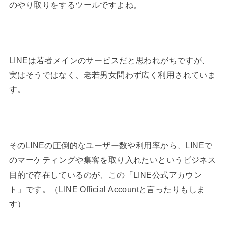
のやり取りをするツールですよね。
LINEは若者メインのサービスだと思われがちですが、
実はそうではなく、老若男女問わず広く利用されていま
す。
そのLINEの圧倒的なユーザー数や利用率から、LINEで
のマーケティングや集客を取り入れたいというビジネス
目的で存在しているのが、この「LINE公式アカウン
ト」です。（LINE Official Accountと言ったりもしま
す）